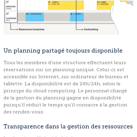
Un planning partagé toujours disponible
Tous les membres d’une structure effectuent leurs
réservations sur un planning unique. Celui-ci est
accessible sur Internet, sur ordinateur de bureau et
tablette. La disponibilité est de 24h/24h, selon le
principe du cloud computing. Le personnel chargé
de la gestion du planning gagne en disponibilité
puisqu’il réduit le temps qu’il consacre à la gestion
des rendez-vous.
Transparence dans la gestion des ressources