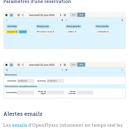
Paramètres d’une réservation
Alertes emails
Les
emails
d’OpenFlyers informent en temps réel les