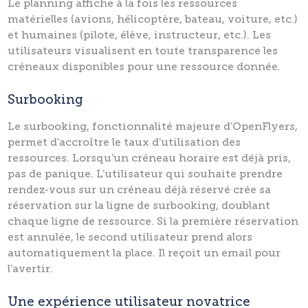
Le planning affiche à la fois les ressources
matérielles (avions, hélicoptère, bateau, voiture, etc.)
et humaines (pilote, élève, instructeur, etc.). Les
utilisateurs visualisent en toute transparence les
créneaux disponibles pour une ressource donnée.
Surbooking
Le surbooking, fonctionnalité majeure d’OpenFlyers,
permet d’accroître le taux d’utilisation des
ressources. Lorsqu’un créneau horaire est déjà pris,
pas de panique. L’utilisateur qui souhaite prendre
rendez-vous sur un créneau déjà réservé crée sa
réservation sur la ligne de surbooking, doublant
chaque ligne de ressource. Si la première réservation
est annulée, le second utilisateur prend alors
automatiquement la place. Il reçoit un email pour
l’avertir.
Une expérience utilisateur novatrice