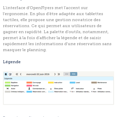
L’interface d’OpenFlyers met l’accent sur
l’ergonomie. En plus d’être adaptée aux tablettes
tactiles, elle propose une gestion novatrice des
réservations. Ce qui permet aux utilisateurs de
gagner en rapidité. La palette d’outils, notamment,
permet à la fois d’afficher la légende et de saisir
rapidement les informations d’une réservation sans
masquer le planning.
Légende