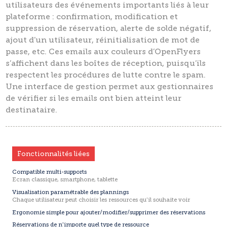
utilisateurs des événements importants liés à leur
plateforme : confirmation, modification et
suppression de réservation, alerte de solde négatif,
ajout d’un utilisateur, réinitialisation de mot de
passe, etc. Ces emails aux couleurs d’OpenFlyers
s’affichent dans les boîtes de réception, puisqu’ils
respectent les procédures de lutte contre le spam.
Une interface de gestion permet aux gestionnaires
de vérifier si les emails ont bien atteint leur
destinataire.
Fonctionnalités liées
Compatible multi-supports
Ecran classique, smartphone, tablette
Visualisation paramétrable des plannings
Chaque utilisateur peut choisir les ressources qu'il souhaite voir
Ergonomie simple pour ajouter/modifier/supprimer des réservations
Réservations de n'importe quel type de ressource