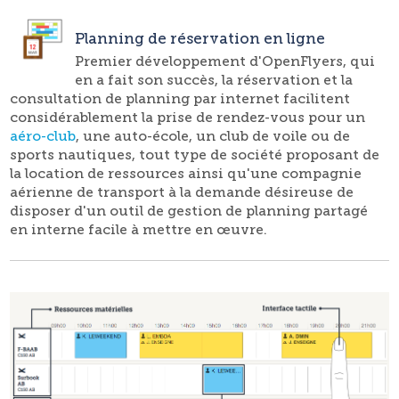
Planning de réservation en ligne
Premier développement d'OpenFlyers, qui
en a fait son succès, la réservation et la
consultation de planning par internet facilitent
considérablement la prise de rendez-vous pour un
aéro-club
, une auto-école, un club de voile ou de
sports nautiques, tout type de société proposant de
la location de ressources ainsi qu'une compagnie
aérienne de transport à la demande désireuse de
disposer d'un outil de gestion de planning partagé
en interne facile à mettre en œuvre.