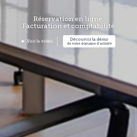
Réservation en ligne,
Facturation et comptabilité
Découvrir la démo
Voir la vidéo
de votre domaine d'activité