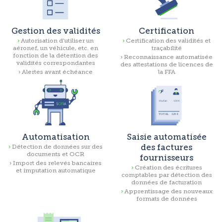
​Gestion des validités
Certification
Autorisation d'utiliser un
Certification des validités et
aéronef, un véhicule, etc. en
traçabilité
fonction de la détention des
Reconnaissance automatisée
validités correspondantes
des attestations de licences de
Alertes avant échéance
la FFA
Automatisation
Saisie automatisée
des factures
Détection de données sur des
documents et OCR
fournisseurs
Import des relevés bancaires
Création des écritures
et imputation automatique
comptables par détection des
données de facturation
Apprentissage des nouveaux
formats de données