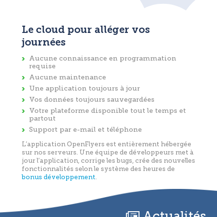
Le cloud pour alléger vos
journées
Aucune connaissance en programmation
requise
Aucune maintenance
Une application toujours à jour
Vos données toujours sauvegardées
Votre plateforme disponible tout le temps et
partout
Support par e-mail et téléphone
L’application OpenFlyers est entièrement hébergée
sur nos serveurs. Une équipe de développeurs met à
jour l’application, corrige les bugs, crée des nouvelles
fonctionnalités selon le système des heures de
bonus développement
.
Actualités