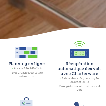
Planning en ligne
Récupération
automatique des vols
Accessible 24h/24h
Réservation en totale
avec Charterware
autonomie
Saisie des vols par simple
contact RFID
Enregistrement des traces de
vols