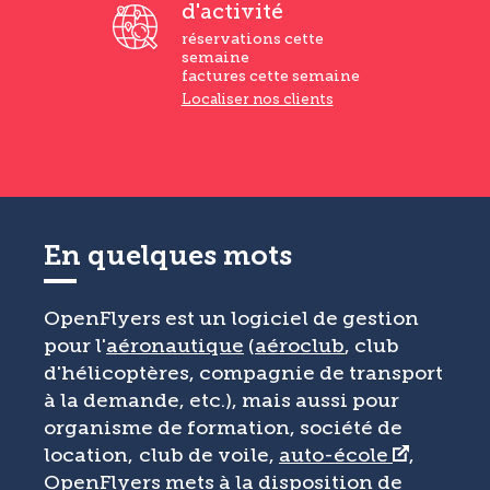
d'activité
réservations cette
semaine
factures cette semaine
Localiser nos clients
En quelques mots
OpenFlyers est un logiciel de gestion
pour l'
aéronautique
(
aéroclub
, club
d'hélicoptères, compagnie de transport
à la demande, etc.), mais aussi pour
organisme de formation, société de
location, club de voile,
auto-école
,
OpenFlyers mets à la disposition de