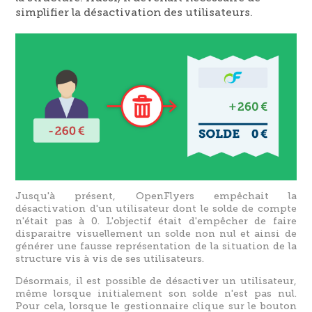
simplifier la désactivation des utilisateurs.
Jusqu'à présent, OpenFlyers empêchait la
désactivation d'un utilisateur dont le solde de compte
n'était pas à 0. L'objectif était d'empêcher de faire
disparaitre visuellement un solde non nul et ainsi de
générer une fausse représentation de la situation de la
structure vis à vis de ses utilisateurs.
Désormais, il est possible de désactiver un utilisateur,
même lorsque initialement son solde n'est pas nul.
Pour cela, lorsque le gestionnaire clique sur le bouton