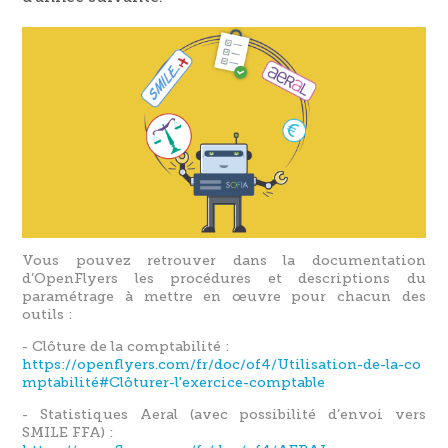
Vous pouvez retrouver dans la documentation
d’OpenFlyers les procédures et descriptions du
paramétrage à mettre en œuvre pour chacun des
outils :
- Clôture de la comptabilité :
https://openflyers.com/fr/doc/of4/Utilisation-de-la-co
mptabilité#Clôturer-l'exercice-comptable
- Statistiques Aeral (avec possibilité d’envoi vers
SMILE FFA) :