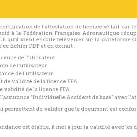
certification de l’attestation de licence se fait par 
ncié à la Fédération Française Aéronautique récup
LE qu’il vient ensuite téléverser sur la plateforme 
ce fichier PDF et en extrait :
cence de l'utilisateur
m de l'utilisateur
ance de l'utilisateur
t de validité de la licence FFA
e validité de la licence FFA
l'assurance "Individuelle Accident de base" avec l'at
ui permettent de valider que le document est confo
ndance est établie, il met à jour la validité avec les