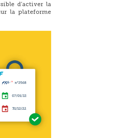
sible d’activer la
ur la plateforme