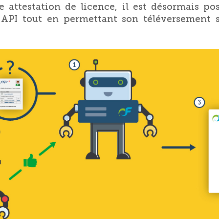
e attestation de licence, il est désormais pos
 API tout en permettant son téléversement s