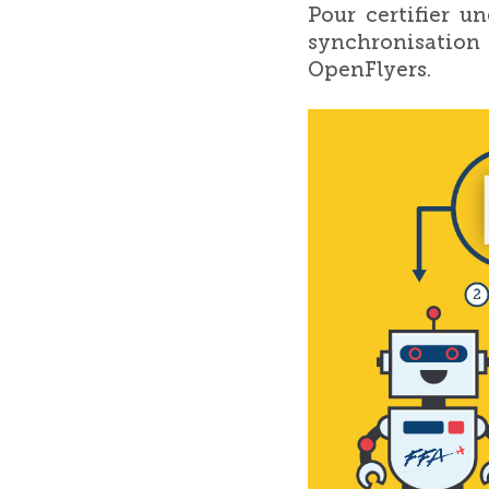
Pour certifier un
synchronisation
OpenFlyers.