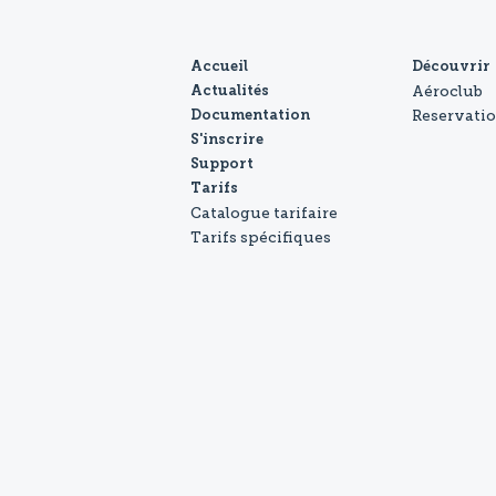
Accueil
Découvrir
Aéroclub
Actualités
Reservati
Documentation
S'inscrire
Support
Tarifs
Catalogue tarifaire
Tarifs spécifiques