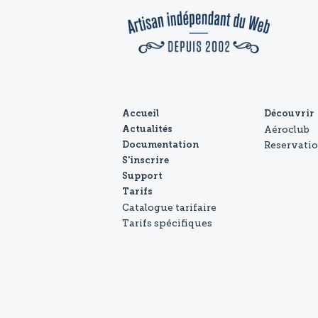
Accueil
Découvrir
Aéroclub
Actualités
Reservati
Documentation
S'inscrire
Support
Tarifs
Catalogue tarifaire
Tarifs spécifiques