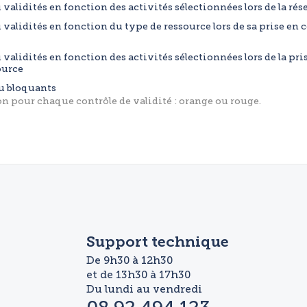
 validités en fonction des activités sélectionnées lors de la ré
 validités en fonction du type de ressource lors de sa prise en
 validités en fonction des activités sélectionnées lors de la pr
source
u bloquants
ion pour chaque contrôle de validité : orange ou rouge.
Support technique
De 9h30 à 12h30
et de 13h30 à 17h30
Du lundi au vendredi