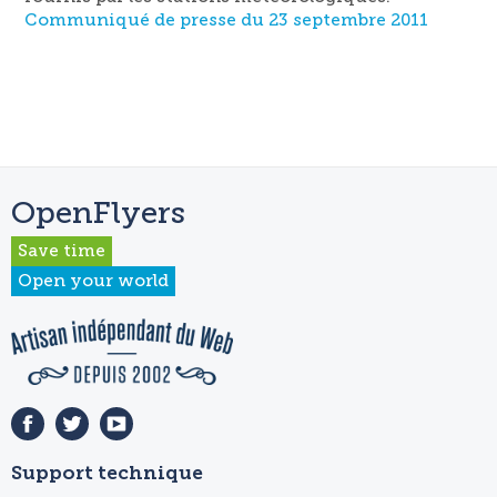
Communiqué de presse du 23 septembre 2011
OpenFlyers
Save time
Open your world
Support technique