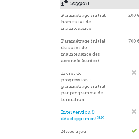
Support
Paramétrage initial,
200 
hors suivi de
maintenance
Paramétrage initial
700 
du suivi de
maintenance des
aéronefs (cardex)
Livret de
progression :
paramétrage initial
par programme de
formation
Intervention &
(8,9)
développement
Mises à jour