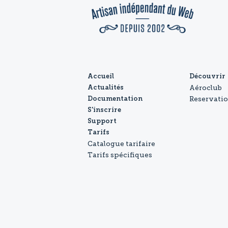
Accueil
Découvrir
Aéroclub
Actualités
Reservati
Documentation
S'inscrire
Support
Tarifs
Catalogue tarifaire
Tarifs spécifiques