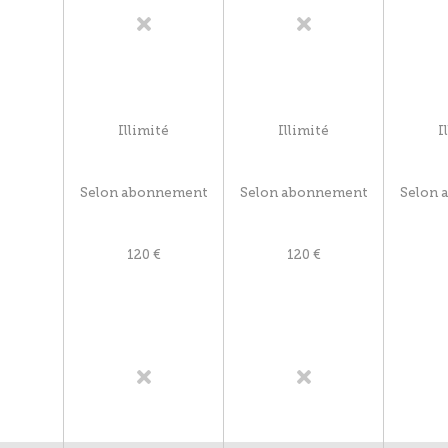
Illimité
Illimité
I
Selon abonnement
Selon abonnement
Selon 
120 €
120 €