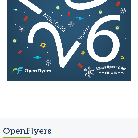
OpenFlyers