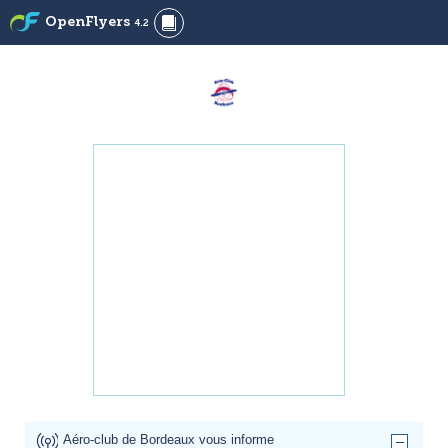
OpenFlyers
4.2
Aéro-club de Bordeaux vous informe