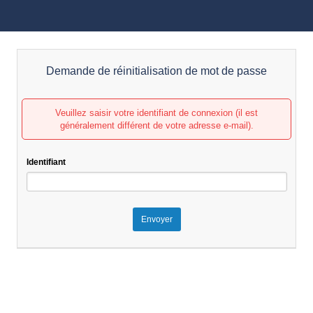
Demande de réinitialisation de mot de passe
Veuillez saisir votre identifiant de connexion (il est
généralement différent de votre adresse e-mail).
Identifiant