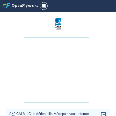
OpenFlyers
4.2
CALM | Club Aérien Lille Métropole vous informe