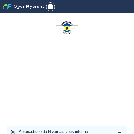
OpenFlyers
4.2
Aéronautique du Nivernais vous informe