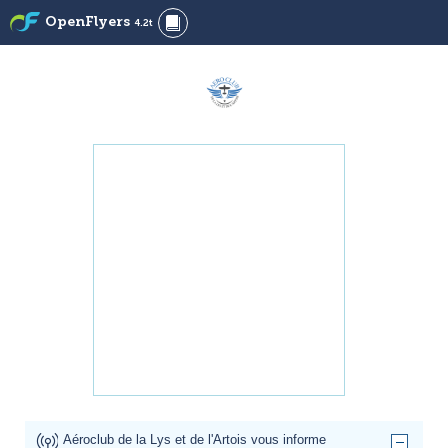
OpenFlyers
4.2t
Aéroclub de la Lys et de l'Artois vous informe