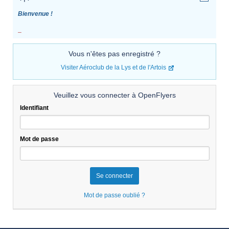
Bienvenue !
_
Vous n'êtes pas enregistré ?
Visiter Aéroclub de la Lys et de l'Artois
Veuillez vous connecter à OpenFlyers
Identifiant
Mot de passe
Mot de passe oublié ?