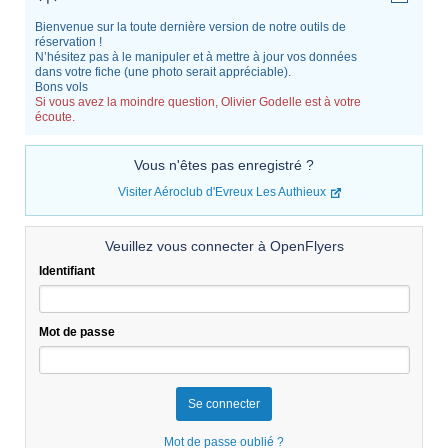
Bienvenue sur la toute dernière version de notre outils de
réservation !
N’hésitez pas à le manipuler et à mettre à jour vos données
dans votre fiche (une photo serait appréciable).
Bons vols
Si vous avez la moindre question, Olivier Godelle est à votre
écoute.
Vous n'êtes pas enregistré ?
Visiter Aéroclub d'Evreux Les Authieux
Veuillez vous connecter à OpenFlyers
Identifiant
Mot de passe
Mot de passe oublié ?