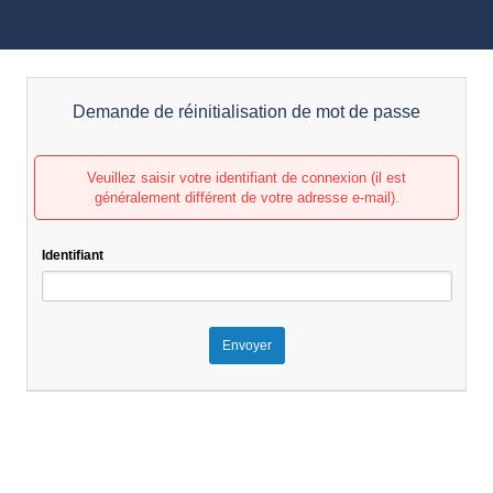
Demande de réinitialisation de mot de passe
Veuillez saisir votre identifiant de connexion (il est
généralement différent de votre adresse e-mail).
Identifiant