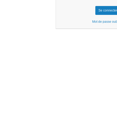
Mot de passe oub