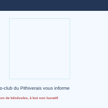
o-club du Pithiverais vous informe
on de bénévoles, à but non lucratif