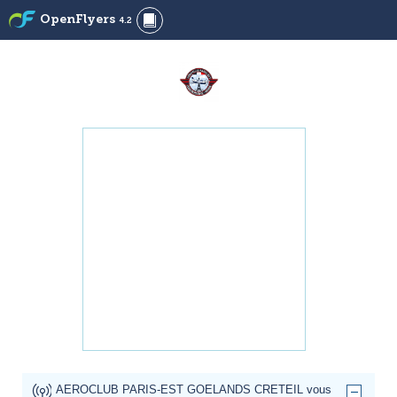
OpenFlyers
4.2
AEROCLUB PARIS-EST GOELANDS CRETEIL vous