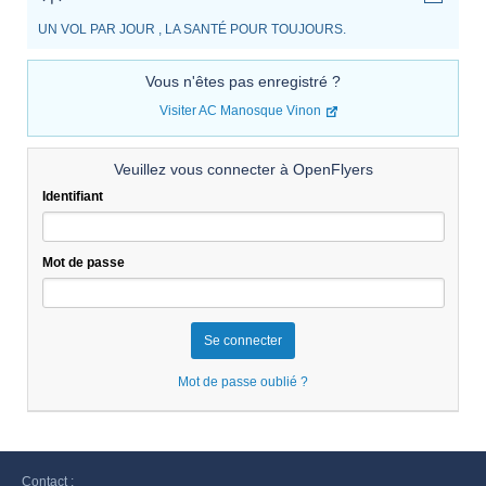
UN VOL PAR JOUR , LA SANTÉ POUR TOUJOURS.
Vous n'êtes pas enregistré ?
Visiter AC Manosque Vinon
Veuillez vous connecter à OpenFlyers
Identifiant
Mot de passe
Mot de passe oublié ?
Contact :