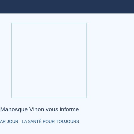
Manosque Vinon vous informe
PAR JOUR , LA SANTÉ POUR TOUJOURS.