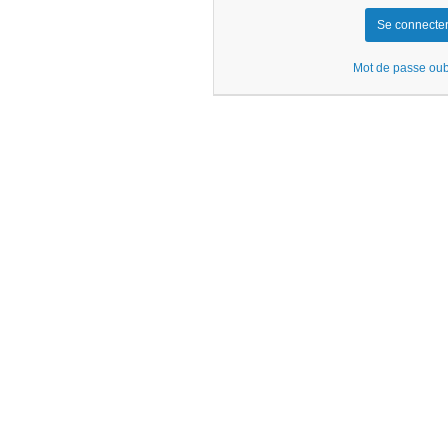
Mot de passe oub