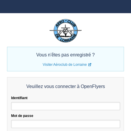
Vous n'êtes pas enregistré ?
Visiter Aéroclub de Lorraine
Veuillez vous connecter à OpenFlyers
Identifiant
Mot de passe