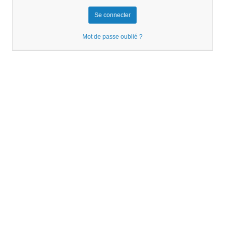
Mot de passe oublié ?