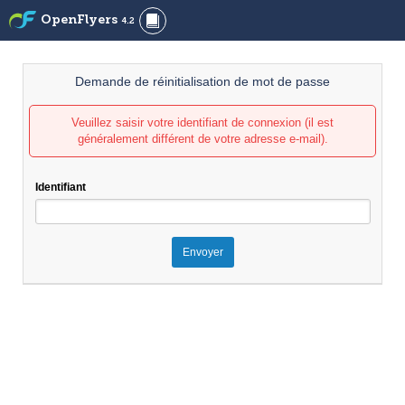
OpenFlyers
4.2
Demande de réinitialisation de mot de passe
Veuillez saisir votre identifiant de connexion (il est
généralement différent de votre adresse e-mail).
Identifiant