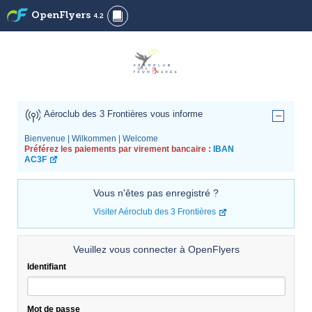
OpenFlyers
4.2
Aéroclub des 3 Frontières vous informe
Bienvenue | Wilkommen | Welcome
Préférez les paiements par virement bancaire :
IBAN
AC3F
Vous n'êtes pas enregistré ?
Visiter Aéroclub des 3 Frontières
Veuillez vous connecter à OpenFlyers
Identifiant
Mot de passe