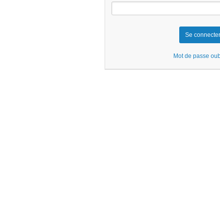
Mot de passe oub