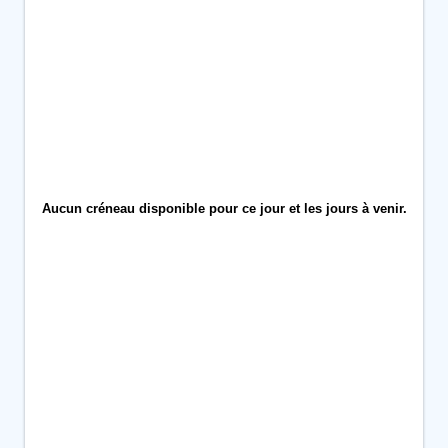
Aucun créneau disponible pour ce jour et les jours à venir.